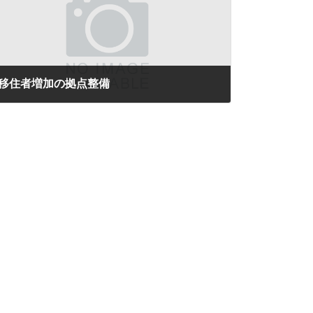
移住者増加の拠点整備
2023年4月21日