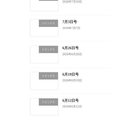
2026年7月10日
7月3日号
トピックス
2026年7月7日
6月26日号
トピックス
2026年6月28日
6月19日号
トピックス
2026年6月19日
6月12日号
トピックス
2026年6月12日