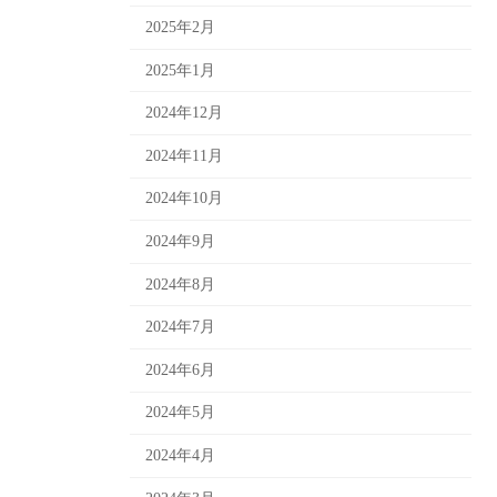
2025年2月
2025年1月
2024年12月
2024年11月
2024年10月
2024年9月
2024年8月
2024年7月
2024年6月
2024年5月
2024年4月