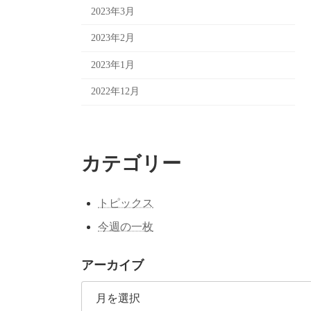
2023年3月
2023年2月
2023年1月
2022年12月
カテゴリー
トピックス
今週の一枚
アーカイブ
ア
ー
カ