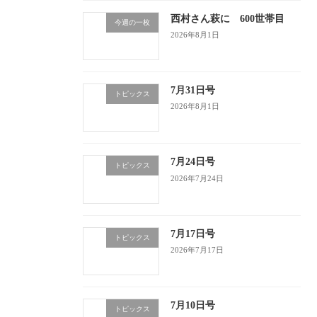
西村さん萩に 600世帯目
今週の一枚
2026年8月1日
7月31日号
トピックス
2026年8月1日
7月24日号
トピックス
2026年7月24日
7月17日号
トピックス
2026年7月17日
7月10日号
トピックス