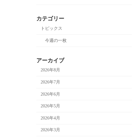
カテゴリー
トピックス
今週の一枚
アーカイブ
2026年8月
2026年7月
2026年6月
2026年5月
2026年4月
2026年3月