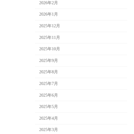
2026年2月
2026年1月
2025年12月
2025年11月
2025年10月
2025年9月
2025年8月
2025年7月
2025年6月
2025年5月
2025年4月
2025年3月