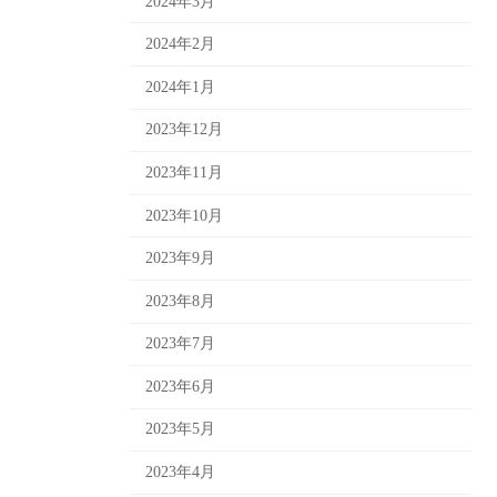
2024年3月
2024年2月
2024年1月
2023年12月
2023年11月
2023年10月
2023年9月
2023年8月
2023年7月
2023年6月
2023年5月
2023年4月