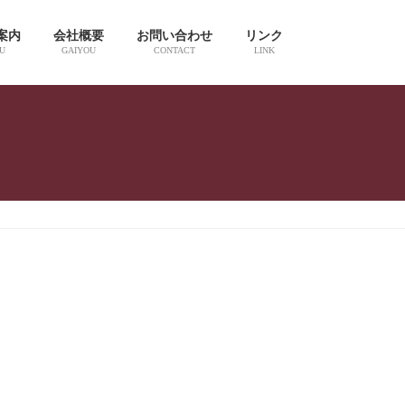
案内
会社概要
お問い合わせ
リンク
U
GAIYOU
CONTACT
LINK