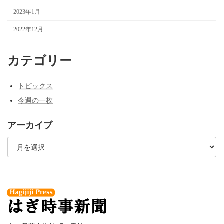
2023年1月
2022年12月
カテゴリー
トピックス
今週の一枚
アーカイブ
ア
ー
カ
イ
ブ