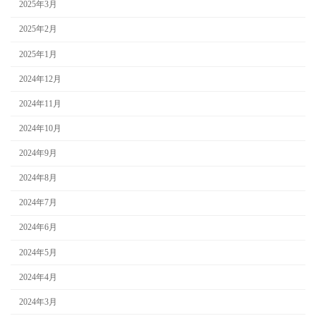
2025年3月
2025年2月
2025年1月
2024年12月
2024年11月
2024年10月
2024年9月
2024年8月
2024年7月
2024年6月
2024年5月
2024年4月
2024年3月