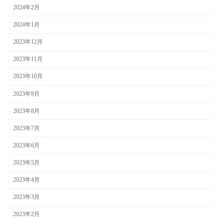
2024年2月
2024年1月
2023年12月
2023年11月
2023年10月
2023年9月
2023年8月
2023年7月
2023年6月
2023年5月
2023年4月
2023年3月
2023年2月