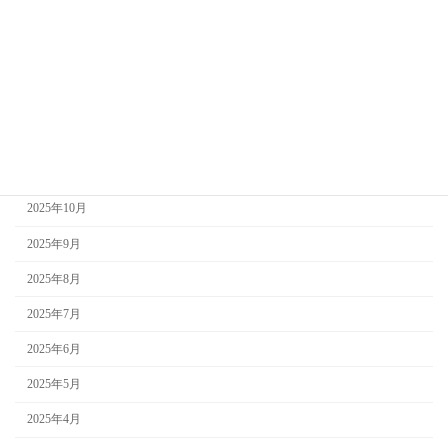
2026年3月
2026年2月
2026年1月
2025年12月
2025年11月
2025年10月
2025年9月
2025年8月
2025年7月
2025年6月
2025年5月
2025年4月