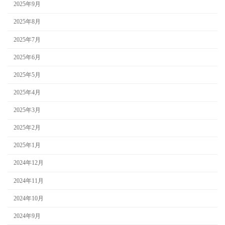
2025年9月
2025年8月
2025年7月
2025年6月
2025年5月
2025年4月
2025年3月
2025年2月
2025年1月
2024年12月
2024年11月
2024年10月
2024年9月