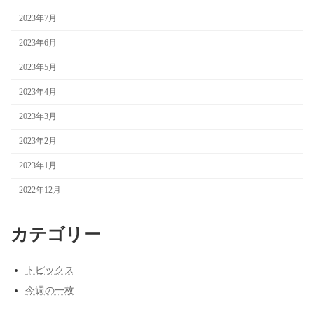
2023年7月
2023年6月
2023年5月
2023年4月
2023年3月
2023年2月
2023年1月
2022年12月
カテゴリー
トピックス
今週の一枚