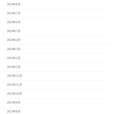
2024年8月
2024年7月
2024年6月
2024年5月
2024年4月
2024年3月
2024年2月
2024年1月
2023年12月
2023年11月
2023年10月
2023年9月
2023年8月