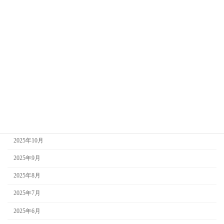
2026年6月
2026年5月
2026年4月
2026年3月
2026年2月
2026年1月
2025年12月
2025年11月
2025年10月
2025年9月
2025年8月
2025年7月
2025年6月