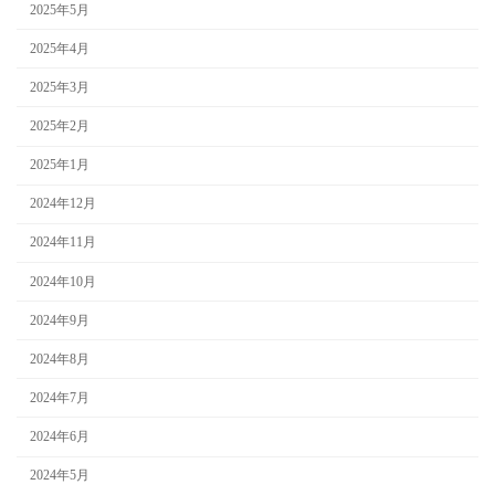
2025年5月
2025年4月
2025年3月
2025年2月
2025年1月
2024年12月
2024年11月
2024年10月
2024年9月
2024年8月
2024年7月
2024年6月
2024年5月