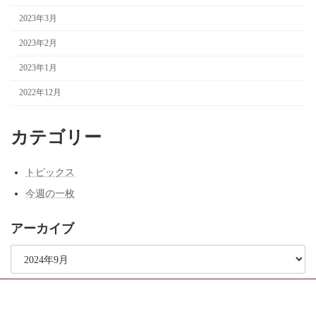
2023年3月
2023年2月
2023年1月
2022年12月
カテゴリー
トピックス
今週の一枚
アーカイブ
ア
ー
カ
イ
ブ