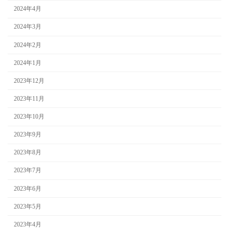
2024年4月
2024年3月
2024年2月
2024年1月
2023年12月
2023年11月
2023年10月
2023年9月
2023年8月
2023年7月
2023年6月
2023年5月
2023年4月