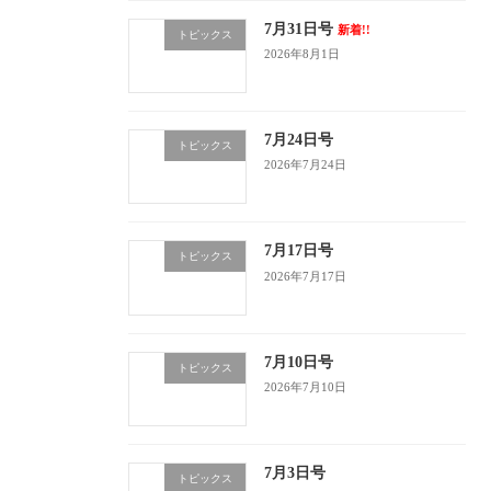
7月31日号
新着!!
トピックス
2026年8月1日
7月24日号
トピックス
2026年7月24日
7月17日号
トピックス
2026年7月17日
7月10日号
トピックス
2026年7月10日
7月3日号
トピックス