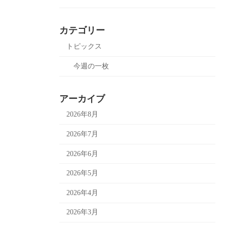
カテゴリー
トピックス
今週の一枚
アーカイブ
2026年8月
2026年7月
2026年6月
2026年5月
2026年4月
2026年3月