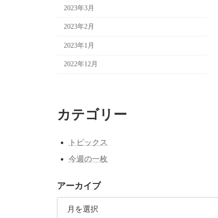
2023年3月
2023年2月
2023年1月
2022年12月
カテゴリー
トピックス
今週の一枚
アーカイブ
ア
ー
カ