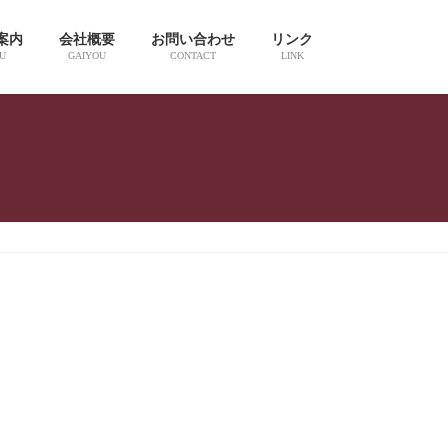
案内
会社概要
お問い合わせ
リンク
U
GAIYOU
CONTACT
LINK