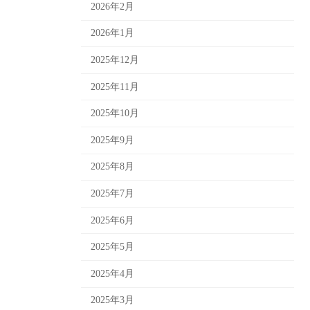
2026年2月
2026年1月
2025年12月
2025年11月
2025年10月
2025年9月
2025年8月
2025年7月
2025年6月
2025年5月
2025年4月
2025年3月