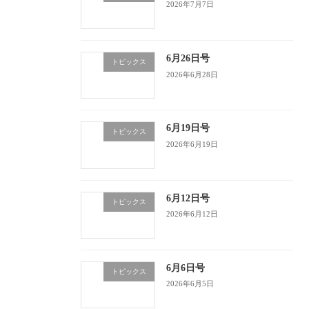
2026年7月7日
6月26日号
トピックス
2026年6月28日
6月19日号
トピックス
2026年6月19日
6月12日号
トピックス
2026年6月12日
6月6日号
トピックス
2026年6月5日