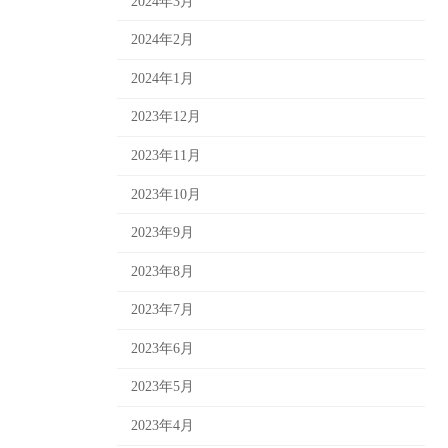
2024年3月
2024年2月
2024年1月
2023年12月
2023年11月
2023年10月
2023年9月
2023年8月
2023年7月
2023年6月
2023年5月
2023年4月