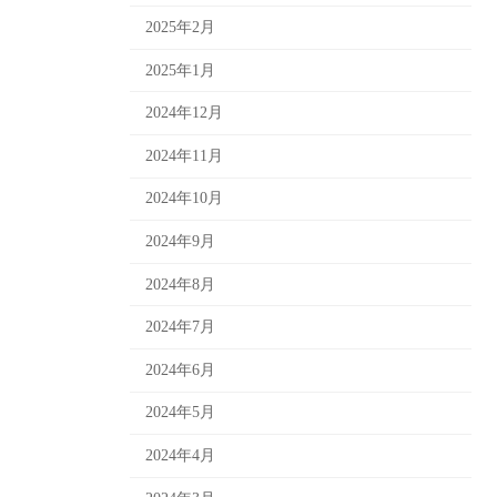
2025年2月
2025年1月
2024年12月
2024年11月
2024年10月
2024年9月
2024年8月
2024年7月
2024年6月
2024年5月
2024年4月