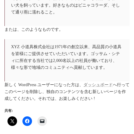
い犬を飼っています。好きなものはピニャコラーダ、そし
て通り雨に濡れること。
または、このようなものです。
XYZ 小道具株式会社は1971年の創立以来、高品質の小道具
を皆様にご提供させていただいています。ゴッサム・シテ
ィに所在する当社では2,000名以上の社員が働いており、
様々な形で地域のコミュニティへ貢献しています。
新しく WordPress ユーザーになった方は、
ダッシュボード
へ行って
このページを削除し、独自のコンテンツを含む新しいページを作
成してください。それでは、お楽しみください !
共有: