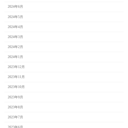
2024年6月
2024年5月
2024年4月
2024年3月
2024年2月
2024年1月
2023年12月
2023年11月
2023年10月
2023年9月
2023年8月
2023年7月
2023年6月