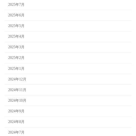
2025年7月
2025年6月
2025年5月
2025年4月
2025年3月
2025年2月
2025年1月
2024年12月
2024年11月
2024年10月
2024年9月
2024年8月
2024年7月