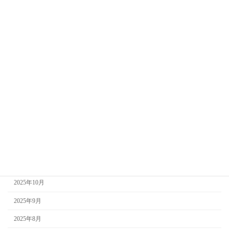
2026年8月
2026年7月
2026年6月
2026年5月
2026年4月
2026年3月
2026年2月
2026年1月
2025年12月
2025年11月
2025年10月
2025年9月
2025年8月