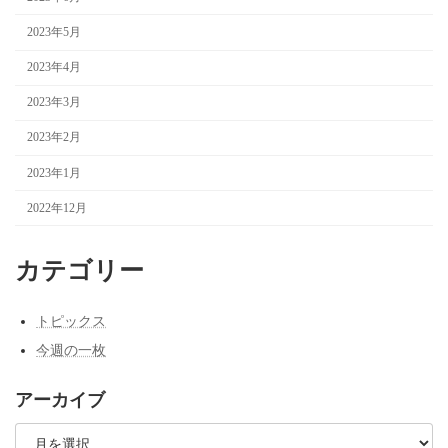
2023年5月
2023年4月
2023年3月
2023年2月
2023年1月
2022年12月
カテゴリー
トピックス
今週の一枚
アーカイブ
ア
ー