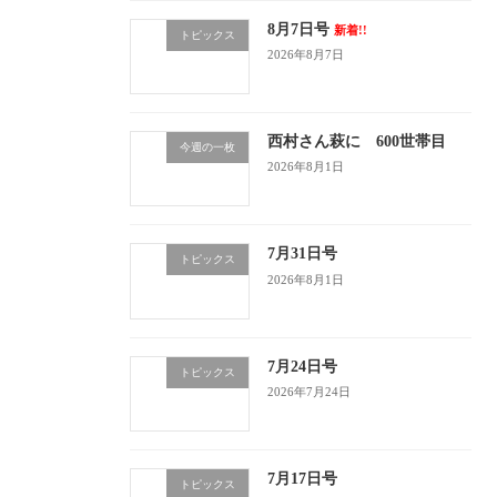
8月7日号
新着!!
トピックス
2026年8月7日
西村さん萩に 600世帯目
今週の一枚
2026年8月1日
7月31日号
トピックス
2026年8月1日
7月24日号
トピックス
2026年7月24日
7月17日号
トピックス