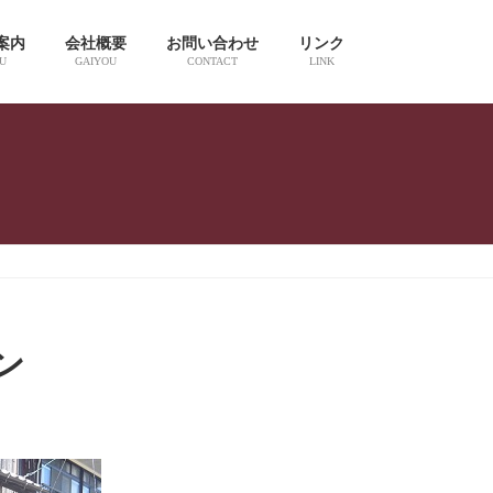
案内
会社概要
お問い合わせ
リンク
U
GAIYOU
CONTACT
LINK
ン