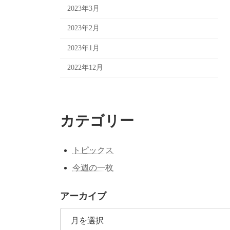
2023年3月
2023年2月
2023年1月
2022年12月
カテゴリー
トピックス
今週の一枚
アーカイブ
ア
ー
カ