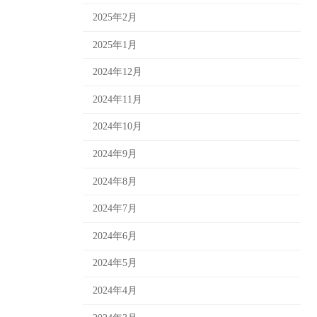
2025年2月
2025年1月
2024年12月
2024年11月
2024年10月
2024年9月
2024年8月
2024年7月
2024年6月
2024年5月
2024年4月